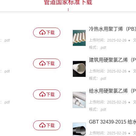
管道国家标准下载
冷热水用聚丁烯（PB
下载
.pdf
上传时间：2025-02-26
文
格式：.pdf
建筑用硬聚氯乙烯（P
下载
.pdf
上传时间：2025-02-26
文
格式：.pdf
给水用硬聚氯乙烯（P
下载
.pdf
上传时间：2025-02-26
文
格式：.pdf
GBT 32439-201
下载
合管道
上传时间：2025-02-26
文