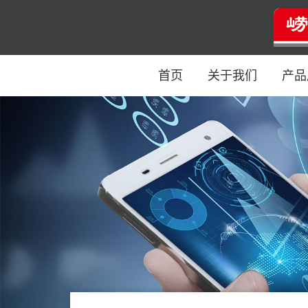
首页
关于我们
产品