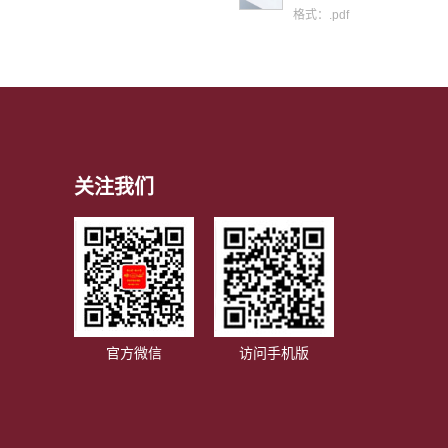
格式：.pdf
关注我们
官方微信
访问手机版