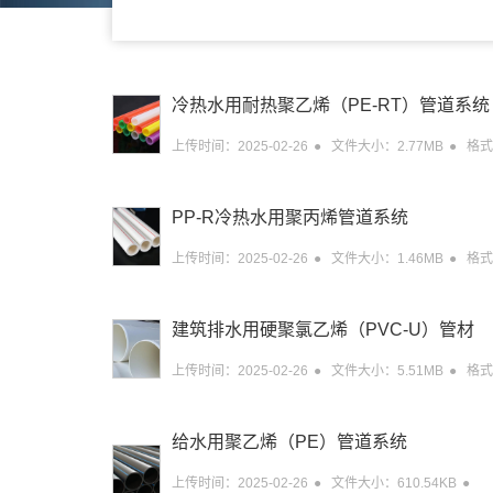
冷热水用耐热聚乙烯（PE-RT）管道系统
上传时间：2025-02-26
文件大小：2.77MB
格式：
PP-R冷热水用聚丙烯管道系统
上传时间：2025-02-26
文件大小：1.46MB
格式：
建筑排水用硬聚氯乙烯（PVC-U）管材
上传时间：2025-02-26
文件大小：5.51MB
格式：
给水用聚乙烯（PE）管道系统
上传时间：2025-02-26
文件大小：610.54KB