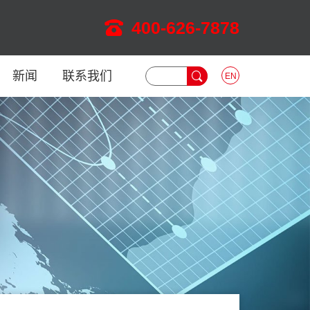
400-626-7878
新闻
联系我们
EN