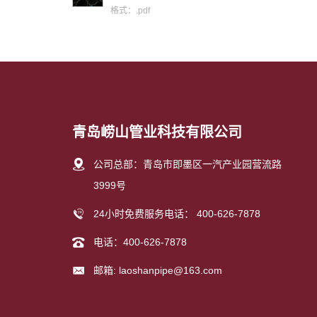
格式：.pdf
青岛崂山管业科技有限公司
公司总部：青岛市即墨区一汽产业园营流路
3999号
24小时免费服务电话：
400-626-7878
电话：
400-626-7878
邮箱:
laoshanpipe@163.com