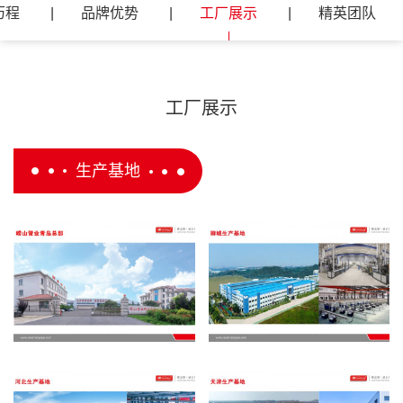
历程
品牌优势
工厂展示
精英团队
工厂展示
生产基地