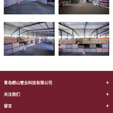
青岛崂山管业科技有限公司
关注我们
留言