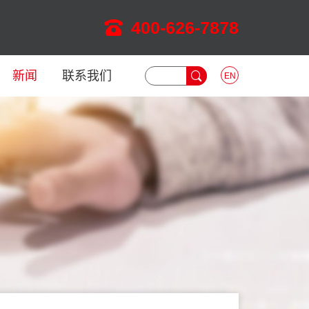
400-626-7878
新闻
联系我们
EN