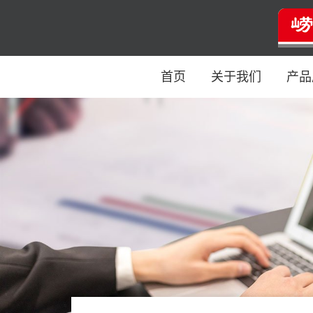
首页
关于我们
产品