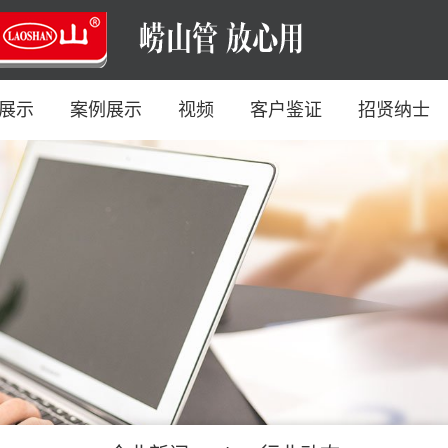
展示
案例展示
视频
客户鉴证
招贤纳士