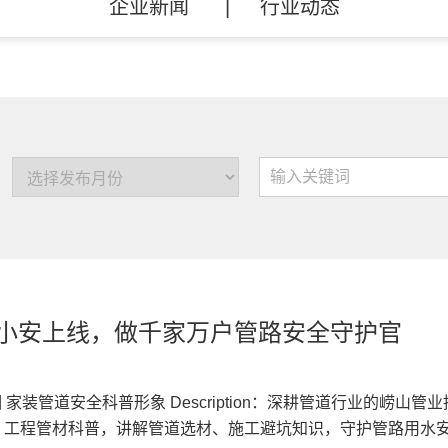
企业新闻
行业动态
 管小安上线，做千家万户管路安全守护官
亮相 家装管道安全科普形象 Description：深耕管道行业的崂山管
水管、工程管材科普，讲解管道选材、施工避坑知识，守护管路用水