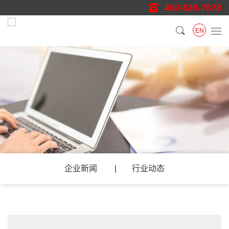
400-626-7878
EN
企业新闻
行业动态