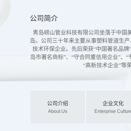
公司简介
靑岛崂山管业科技有限公司坐落于中国
岛。公司三十年来主要从事塑料管道生产
技术环保企业。先后荣获“中国著名品牌”
岛市著名商标”、“守合同重信用企业”、“
“高新技术企业”
等
公司介绍
企业文化
About Us
Enterprise Cultur