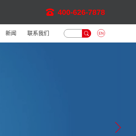
400-626-7878
新闻
联系我们
EN