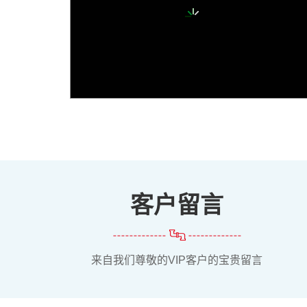
客户留言
来自我们尊敬的VIP客户的宝贵留言