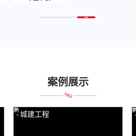
案例展示
城建工程