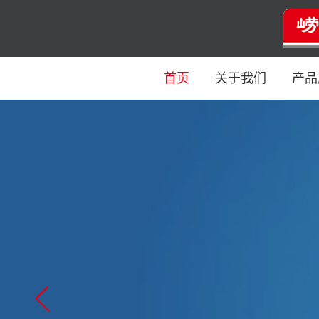
首页
关于我们
产品