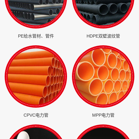
PE给水管材、管件
HDPE双壁波纹管
CPVC电力管
MPP电力管