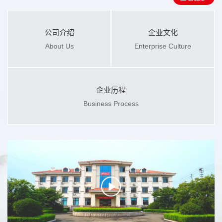
公司介绍
企业文化
About Us
Enterprise Culture
企业历程
Business Process