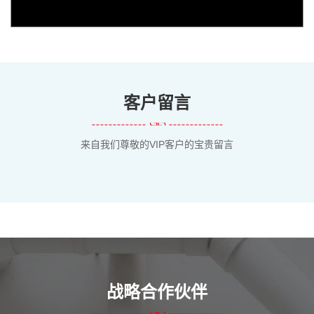
客户留言
来自我们尊敬的VIP客户的宝贵留言
战略合作伙伴