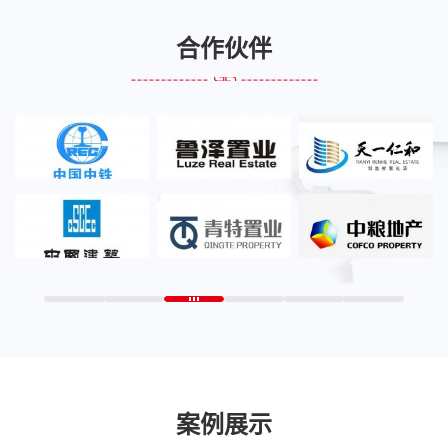
合作伙伴
案例展示