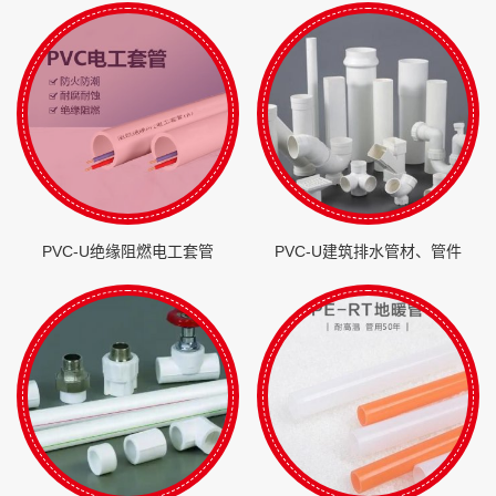
PVC-U绝缘阻燃电工套管
PVC-U建筑排水管材、管件