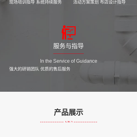
现场培训指导 系统持续服务
活动方案策划 布店设计指导
服务与指导
In the Service of Guidance
强大的研销团队 优质的售后服务
产品展示