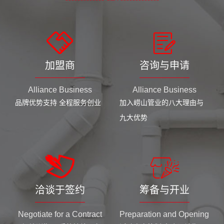
加盟商
咨询与申请
Alliance Business
Alliance Business
品牌优势支持 全程服务创业
加入崂山管业的八大理由与
九大优势
洽谈于签约
筹备与开业
Negotiate for a Contract
Preparation and Opening