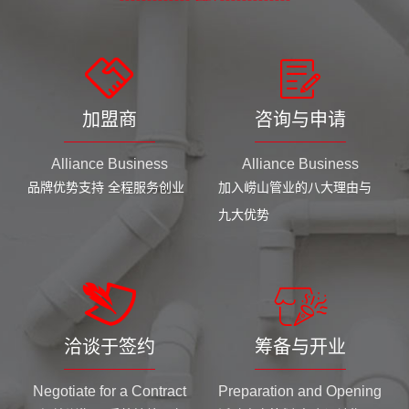
加盟商
咨询与申请
Alliance Business
Alliance Business
品牌优势支持 全程服务创业
加入崂山管业的八大理由与
九大优势
洽谈于签约
筹备与开业
Negotiate for a Contract
Preparation and Opening