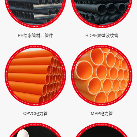
PE给水管材、管件
HDPE双壁波纹管
CPVC电力管
MPP电力管