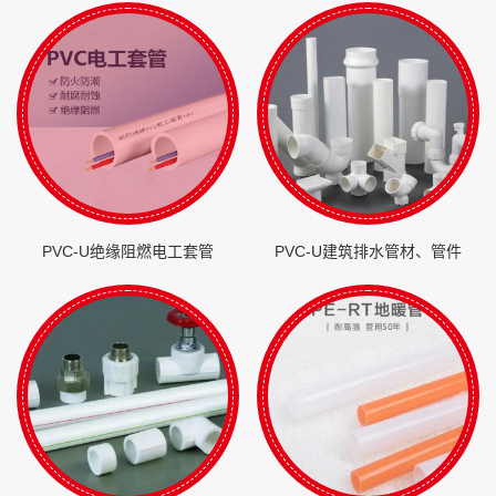
PVC-U绝缘阻燃电工套管
PVC-U建筑排水管材、管件