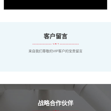
客户留言
来自我们尊敬的VIP客户的宝贵留言
战略合作伙伴