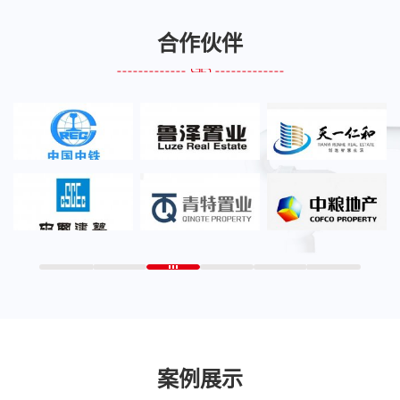
合作伙伴
案例展示