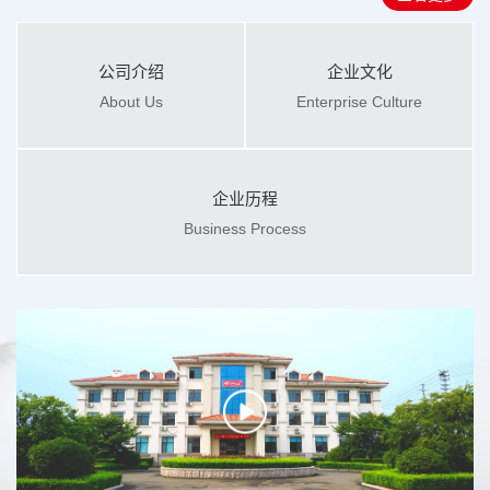
公司介绍
企业文化
About Us
Enterprise Culture
企业历程
Business Process