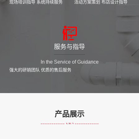
现场培训指导 系统持续服务
活动方案策划 布店设计指导
服务与指导
In the Service of Guidance
强大的研销团队 优质的售后服务
产品展示