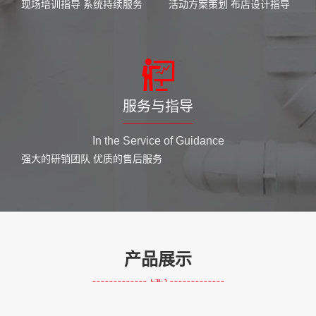
现场培训指导 系统持续服务
活动方案策划 布店设计指导
服务与指导
In the Service of Guidance
强大的研销团队 优质的售后服务
产品展示