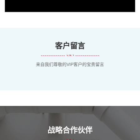
客户留言
来自我们尊敬的VIP客户的宝贵留言
战略合作伙伴