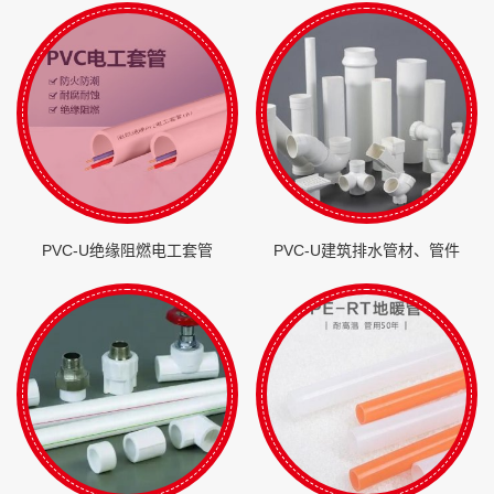
PVC-U绝缘阻燃电工套管
PVC-U建筑排水管材、管件