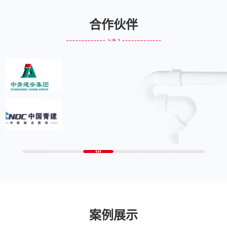
合作伙伴
案例展示