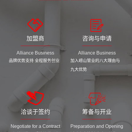
加盟商
咨询与申请
Alliance Business
Alliance Business
品牌优势支持 全程服务创业
加入崂山管业的八大理由与
九大优势
洽谈于签约
筹备与开业
Negotiate for a Contract
Preparation and Opening