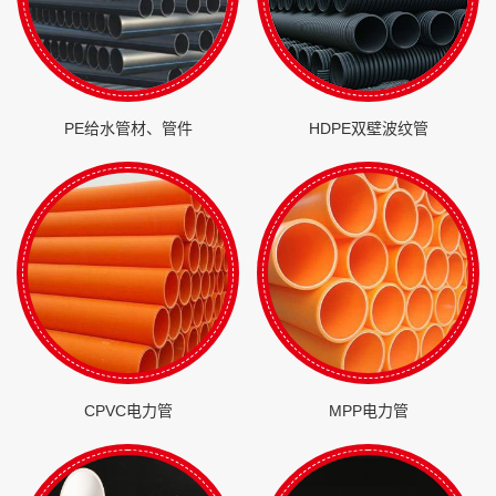
PE给水管材、管件
HDPE双壁波纹管
CPVC电力管
MPP电力管