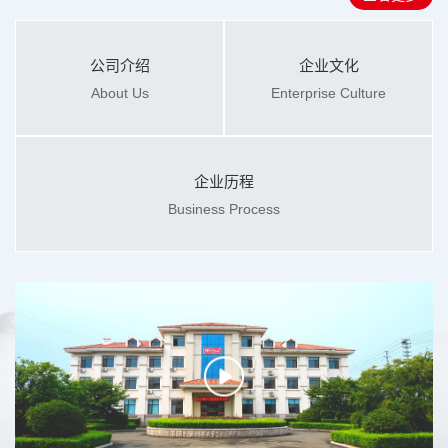
公司介绍
企业文化
About Us
Enterprise Culture
企业历程
Business Process