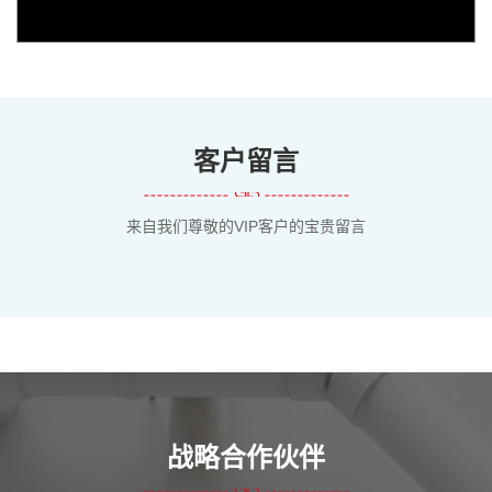
客户留言
来自我们尊敬的VIP客户的宝贵留言
战略合作伙伴