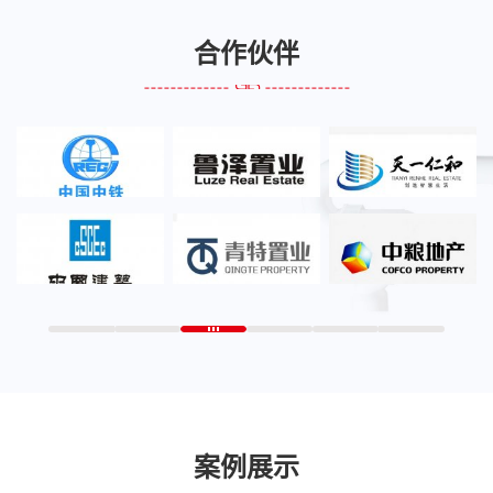
合作伙伴
案例展示