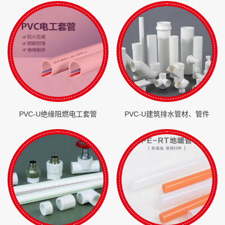
PVC-U绝缘阻燃电工套管
PVC-U建筑排水管材、管件