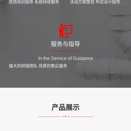
现场培训指导 系统持续服务
活动方案策划 布店设计指导
服务与指导
In the Service of Guidance
强大的研销团队 优质的售后服务
产品展示