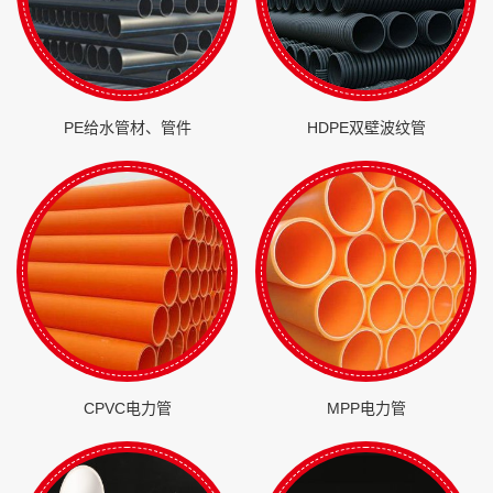
PE给水管材、管件
HDPE双壁波纹管
CPVC电力管
MPP电力管