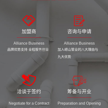
加盟商
咨询与申请
Alliance Business
Alliance Business
品牌优势支持 全程服务创业
加入崂山管业的八大理由与
九大优势
洽谈于签约
筹备与开业
Negotiate for a Contract
Preparation and Opening