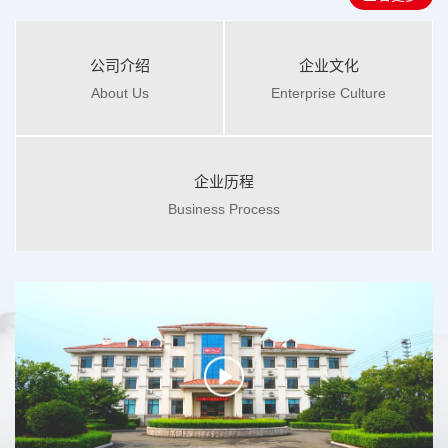
公司介绍
企业文化
About Us
Enterprise Culture
企业历程
Business Process