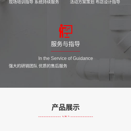
现场培训指导 系统持续服务
活动方案策划 布店设计指导
服务与指导
In the Service of Guidance
强大的研销团队 优质的售后服务
产品展示