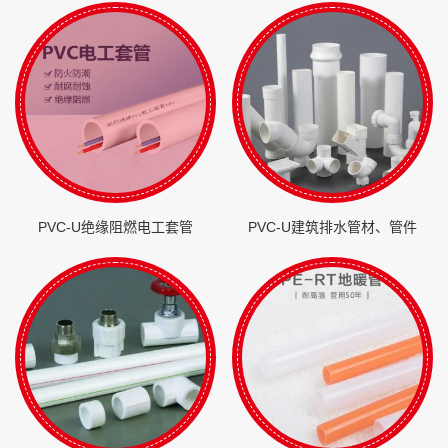
PVC-U绝缘阻燃电工套管
PVC-U建筑排水管材、管件