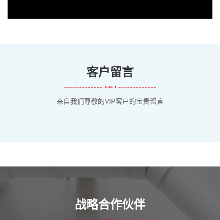
客户留言
来自我们尊敬的VIP客户的宝贵留言
战略合作伙伴