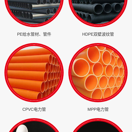
PE给水管材、管件
HDPE双壁波纹管
CPVC电力管
MPP电力管