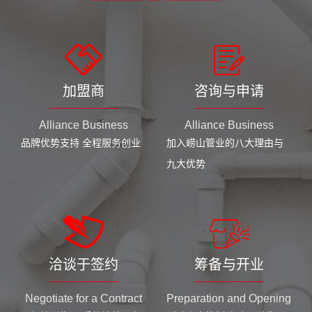
加盟商
咨询与申请
Alliance Business
Alliance Business
品牌优势支持 全程服务创业
加入崂山管业的八大理由与
九大优势
洽谈于签约
筹备与开业
Negotiate for a Contract
Preparation and Opening