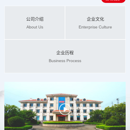
公司介绍
企业文化
About Us
Enterprise Culture
企业历程
Business Process