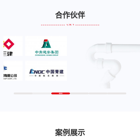
合作伙伴
案例展示