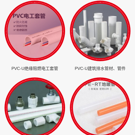
PVC-U绝缘阻燃电工套管
PVC-U建筑排水管材、管件