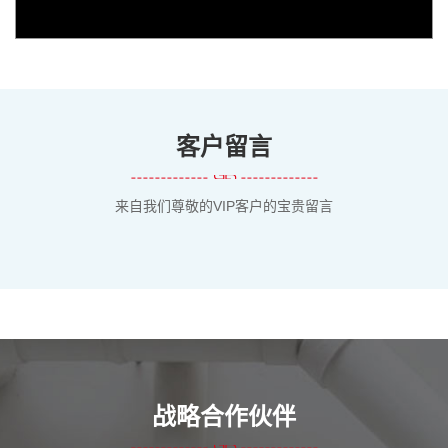
客户留言
来自我们尊敬的VIP客户的宝贵留言
战略合作伙伴