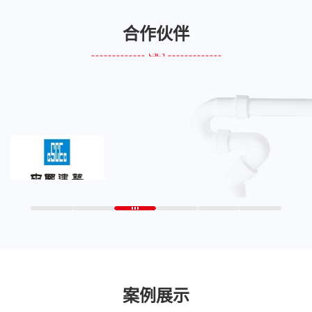
合作伙伴
案例展示