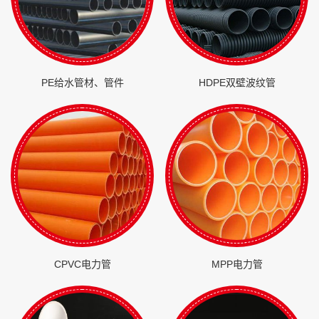
PE给水管材、管件
HDPE双壁波纹管
CPVC电力管
MPP电力管