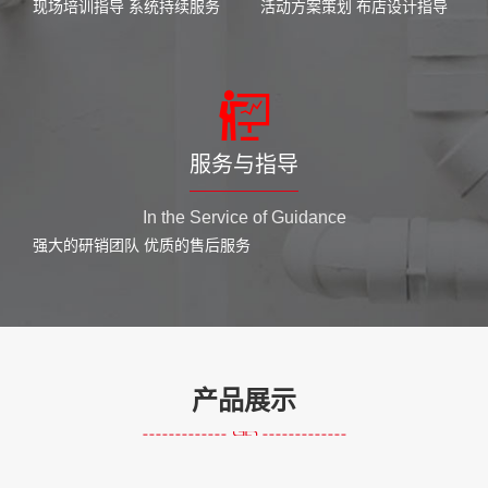
现场培训指导 系统持续服务
活动方案策划 布店设计指导
服务与指导
In the Service of Guidance
强大的研销团队 优质的售后服务
产品展示