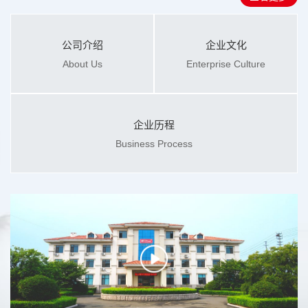
公司介绍
企业文化
About Us
Enterprise Culture
企业历程
Business Process