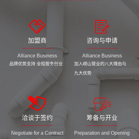
加盟商
咨询与申请
Alliance Business
Alliance Business
品牌优势支持 全程服务创业
加入崂山管业的八大理由与
九大优势
洽谈于签约
筹备与开业
Negotiate for a Contract
Preparation and Opening