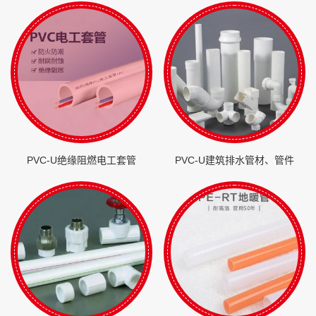
PVC-U绝缘阻燃电工套管
PVC-U建筑排水管材、管件