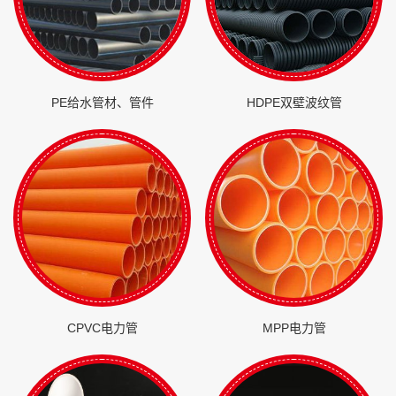
PE给水管材、管件
HDPE双壁波纹管
CPVC电力管
MPP电力管