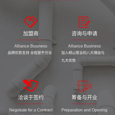
加盟商
咨询与申请
Alliance Business
Alliance Business
品牌优势支持 全程服务创业
加入崂山管业的八大理由与
九大优势
洽谈于签约
筹备与开业
Negotiate for a Contract
Preparation and Opening