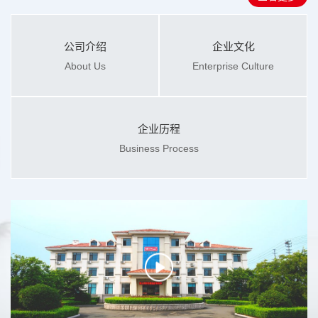
公司介绍
企业文化
About Us
Enterprise Culture
企业历程
Business Process