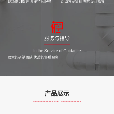
现场培训指导 系统持续服务
活动方案策划 布店设计指导
服务与指导
In the Service of Guidance
强大的研销团队 优质的售后服务
产品展示