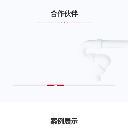
合作伙伴
案例展示