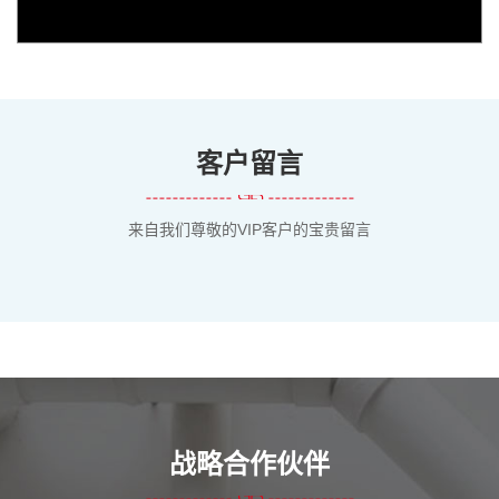
客户留言
来自我们尊敬的VIP客户的宝贵留言
战略合作伙伴