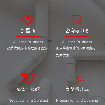
加盟商
咨询与申请
Alliance Business
Alliance Business
品牌优势支持 全程服务创业
加入崂山管业的八大理由与
九大优势
洽谈于签约
筹备与开业
Negotiate for a Contract
Preparation and Opening