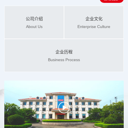
公司介绍
企业文化
About Us
Enterprise Culture
企业历程
Business Process