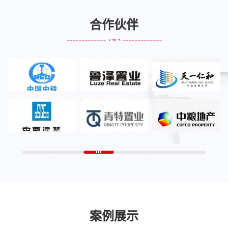
合作伙伴
案例展示