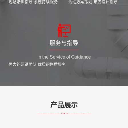
现场培训指导 系统持续服务
活动方案策划 布店设计指导
服务与指导
In the Service of Guidance
强大的研销团队 优质的售后服务
产品展示