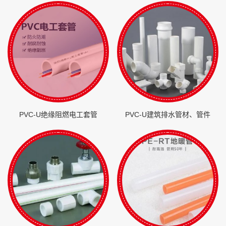
PVC-U绝缘阻燃电工套管
PVC-U建筑排水管材、管件