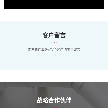
客户留言
来自我们尊敬的VIP客户的宝贵留言
战略合作伙伴