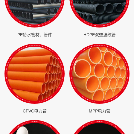
PE给水管材、管件
HDPE双壁波纹管
CPVC电力管
MPP电力管