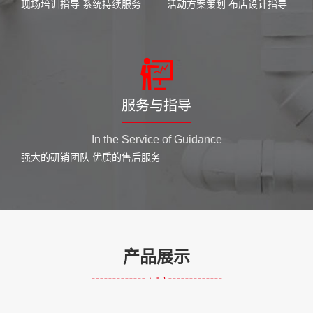
现场培训指导 系统持续服务
活动方案策划 布店设计指导
服务与指导
In the Service of Guidance
强大的研销团队 优质的售后服务
产品展示