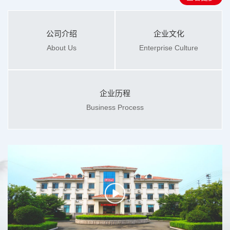
公司介绍
企业文化
About Us
Enterprise Culture
企业历程
Business Process