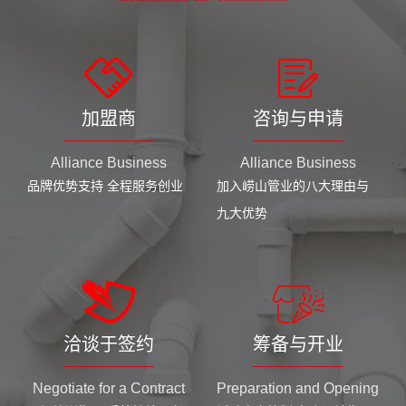
加盟商
咨询与申请
Alliance Business
Alliance Business
品牌优势支持 全程服务创业
加入崂山管业的八大理由与
九大优势
洽谈于签约
筹备与开业
Negotiate for a Contract
Preparation and Opening