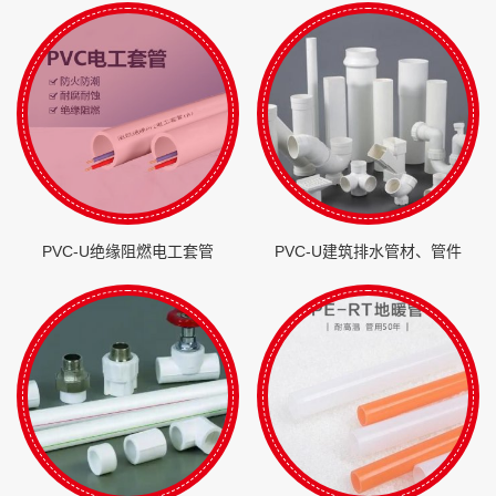
PVC-U绝缘阻燃电工套管
PVC-U建筑排水管材、管件