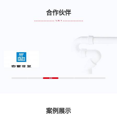
合作伙伴
案例展示