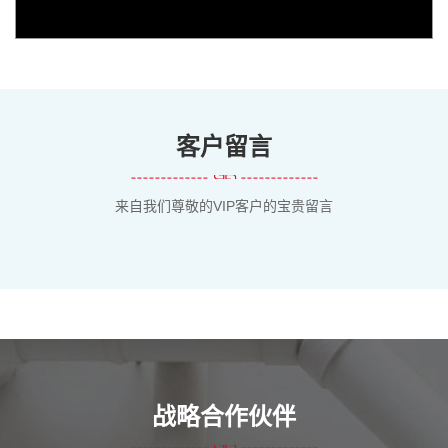
客户留言
来自我们尊敬的VIP客户的宝贵留言
战略合作伙伴