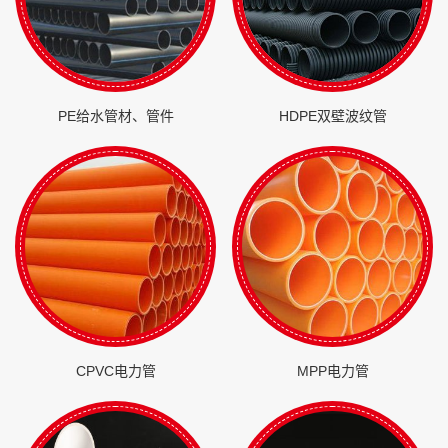
PE给水管材、管件
HDPE双壁波纹管
CPVC电力管
MPP电力管