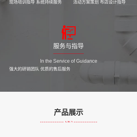
现场培训指导 系统持续服务
活动方案策划 布店设计指导
服务与指导
In the Service of Guidance
强大的研销团队 优质的售后服务
产品展示