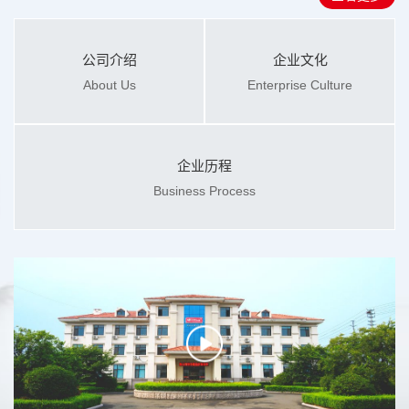
公司介绍
企业文化
About Us
Enterprise Culture
企业历程
Business Process