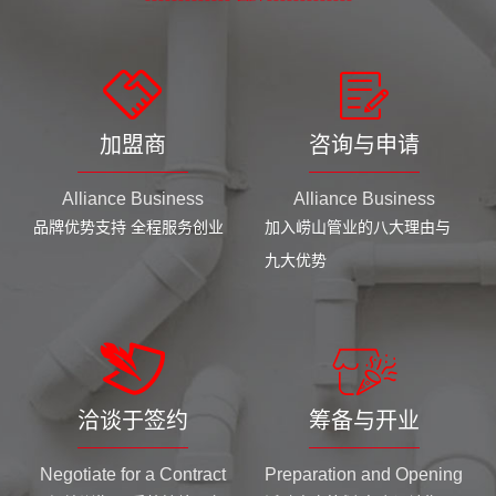
加盟商
咨询与申请
Alliance Business
Alliance Business
品牌优势支持 全程服务创业
加入崂山管业的八大理由与
九大优势
洽谈于签约
筹备与开业
Negotiate for a Contract
Preparation and Opening