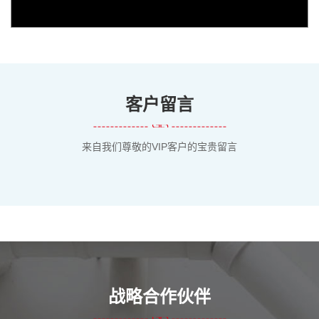
客户留言
来自我们尊敬的VIP客户的宝贵留言
战略合作伙伴