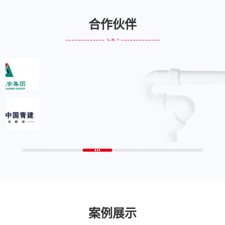
合作伙伴
案例展示