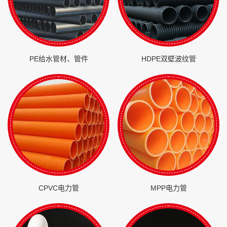
PE给水管材、管件
HDPE双壁波纹管
CPVC电力管
MPP电力管