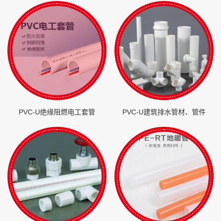
PVC-U绝缘阻燃电工套管
PVC-U建筑排水管材、管件