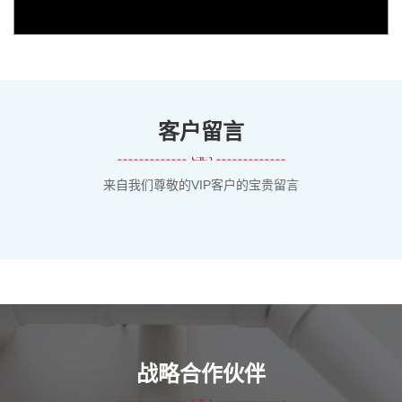
客户留言
来自我们尊敬的VIP客户的宝贵留言
战略合作伙伴