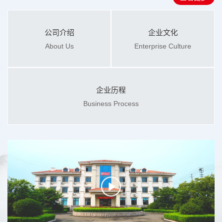
公司介绍
企业文化
About Us
Enterprise Culture
企业历程
Business Process