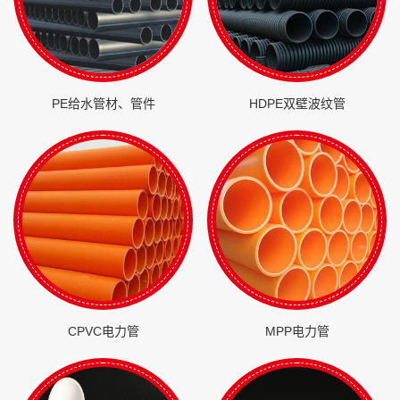
PE给水管材、管件
HDPE双壁波纹管
CPVC电力管
MPP电力管