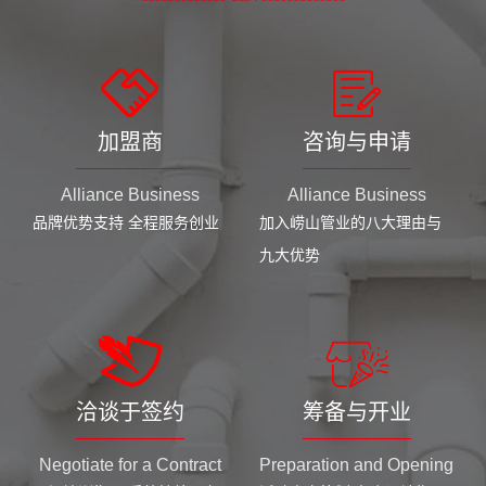
加盟商
咨询与申请
Alliance Business
Alliance Business
品牌优势支持 全程服务创业
加入崂山管业的八大理由与
九大优势
洽谈于签约
筹备与开业
Negotiate for a Contract
Preparation and Opening