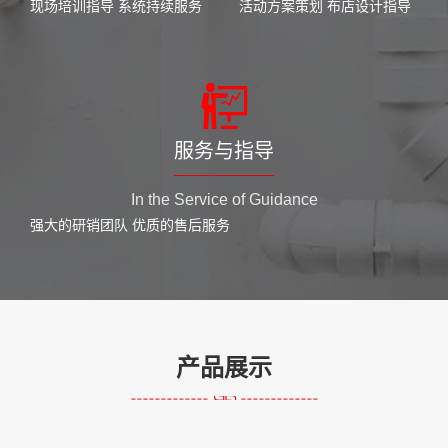
现场培训指导 系统持续服务
活动方案策划 布店设计指导
服务与指导
In the Service of Guidance
强大的研销团队 优质的售后服务
产品展示