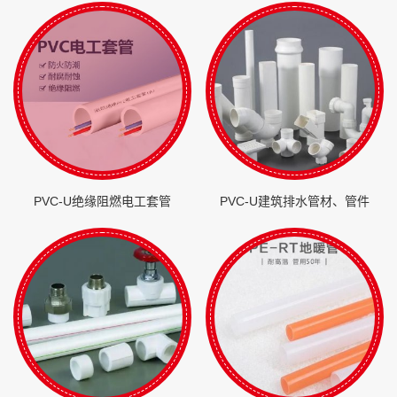
PVC-U绝缘阻燃电工套管
PVC-U建筑排水管材、管件