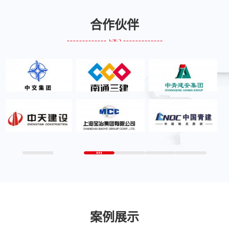
合作伙伴
案例展示