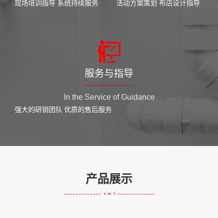
现场培训指导 系统持续服务
活动方案策划 布店设计指导
服务与指导
In the Service of Guidance
强大的研销团队 优质的售后服务
产品展示