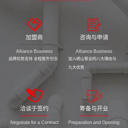
加盟商
咨询与申请
Alliance Business
Alliance Business
品牌优势支持 全程服务创业
加入崂山管业的八大理由与
九大优势
洽谈于签约
筹备与开业
Negotiate for a Contract
Preparation and Opening