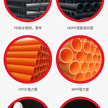
PE给水管材、管件
HDPE双壁波纹管
CPVC电力管
MPP电力管