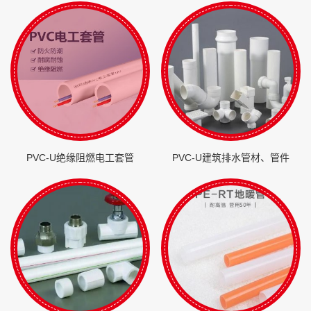
PVC-U绝缘阻燃电工套管
PVC-U建筑排水管材、管件