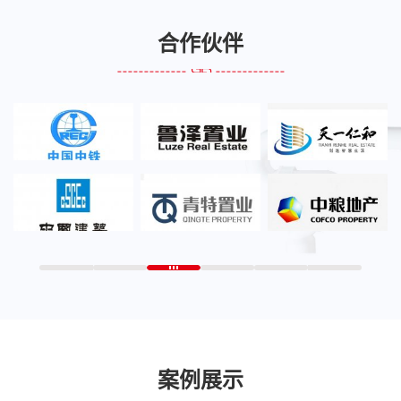
合作伙伴
案例展示