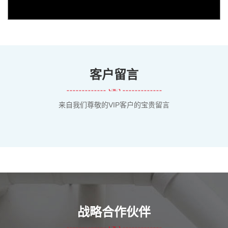
客户留言
来自我们尊敬的VIP客户的宝贵留言
战略合作伙伴