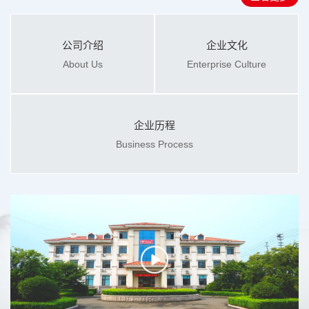
公司介绍
企业文化
About Us
Enterprise Culture
企业历程
Business Process