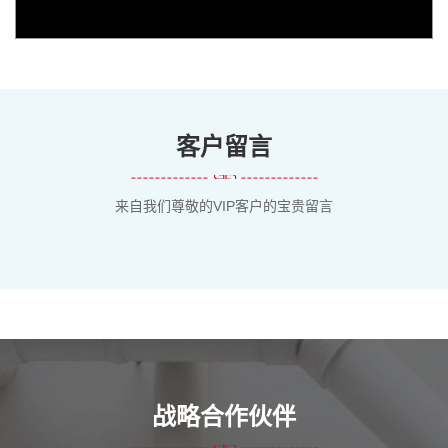
客户留言
来自我们尊敬的VIP客户的宝贵留言
战略合作伙伴