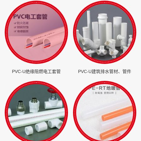
PVC-U绝缘阻燃电工套管
PVC-U建筑排水管材、管件