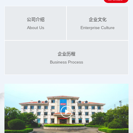
公司介绍
企业文化
About Us
Enterprise Culture
企业历程
Business Process