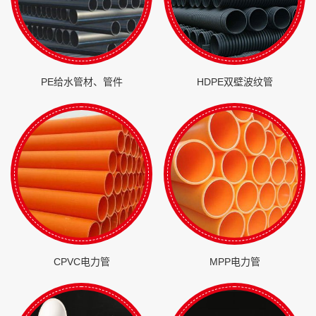
PE给水管材、管件
HDPE双壁波纹管
CPVC电力管
MPP电力管