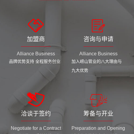
加盟商
咨询与申请
Alliance Business
Alliance Business
品牌优势支持 全程服务创业
加入崂山管业的八大理由与
九大优势
洽谈于签约
筹备与开业
Negotiate for a Contract
Preparation and Opening