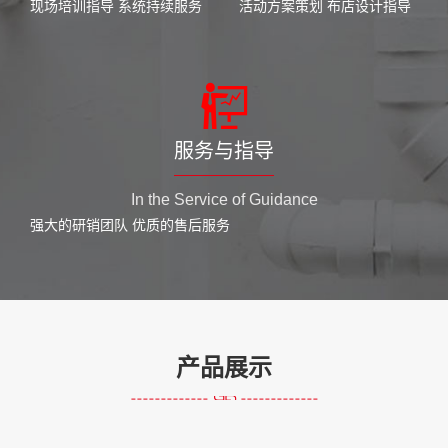
现场培训指导 系统持续服务
活动方案策划 布店设计指导
服务与指导
In the Service of Guidance
强大的研销团队 优质的售后服务
产品展示