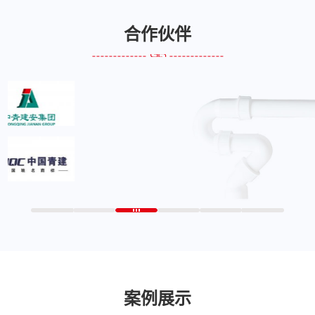
合作伙伴
案例展示